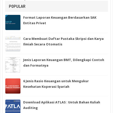
POPULAR
Format Laporan Keuangan Berdasarkan SAK
Entitas Privat
Cara Membuat Daftar Pustaka Skripsi dan Karya
Ilmiah Secara Otomatis
Jenis Laporan Keuangan BMT, Dilengkapi Contoh
dan Formatnya
6 Jenis Rasio Keuangan untuk Mengukur
Kesehatan Koperasi Syariah
Download Aplikasi ATLAS : Untuk Bahan Kuliah
Auditing