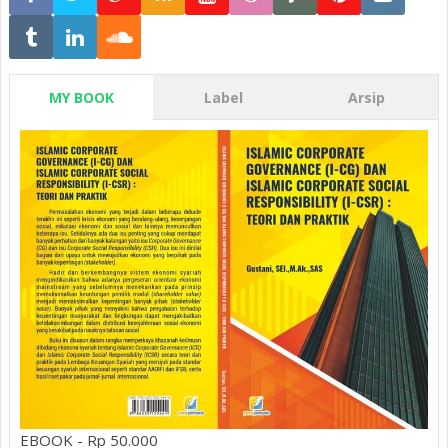
MY BOOK
Label
Arsip
EBOOK - Rp 50.000