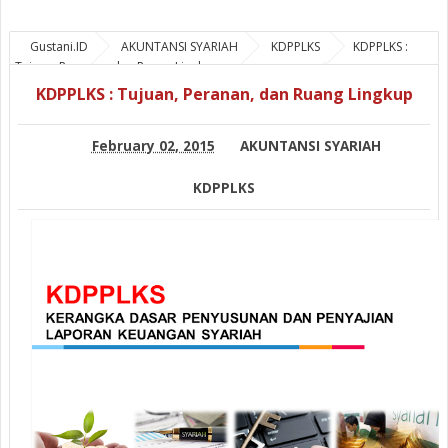
Gustani.ID
AKUNTANSI SYARIAH
KDPPLKS
KDPPLKS :
Tujuan, Peranan, dan Ruang Lingkup
KDPPLKS : Tujuan, Peranan, dan Ruang Lingkup
February 02, 2015
AKUNTANSI SYARIAH
KDPPLKS