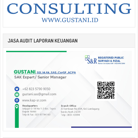
JASA AUDIT LAPORAN KEUANGAN