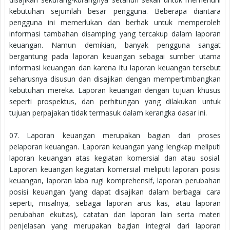
kebutuhan sejumlah besar pengguna. Beberapa diantara
pengguna ini memerlukan dan berhak untuk memperoleh
informasi tambahan disamping yang tercakup dalam laporan
keuangan. Namun demikian, banyak pengguna sangat
bergantung pada laporan keuangan sebagai sumber utama
informasi keuangan dan karena itu laporan keuangan tersebut
seharusnya disusun dan disajikan dengan mempertimbangkan
kebutuhan mereka. Laporan keuangan dengan tujuan khusus
seperti prospektus, dan perhitungan yang dilakukan untuk
tujuan perpajakan tidak termasuk dalam kerangka dasar ini.
07. Laporan keuangan merupakan bagian dari proses
pelaporan keuangan. Laporan keuangan yang lengkap meliputi
laporan keuangan atas kegiatan komersial dan atau sosial.
Laporan keuangan kegiatan komersial meliputi laporan posisi
keuangan, laporan laba rugi komprehensif, laporan perubahan
posisi keuangan (yang dapat disajikan dalam berbagai cara
seperti, misalnya, sebagai laporan arus kas, atau laporan
perubahan ekuitas), catatan dan laporan lain serta materi
penjelasan yang merupakan bagian integral dari laporan