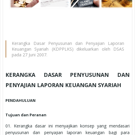
Kerangka Dasar Penyusunan dan Penyajian Laporan
Keuangan Syariah (KDPPLKS) dikeluarkan oleh DSAS
pada 27 Juni 2007.
KERANGKA DASAR PENYUSUNAN DAN
PENYAJIAN LAPORAN KEUANGAN SYARIAH
PENDAHULUAN
Tujuan dan Peranan
01.
Kerangka dasar ini menyajikan konsep yang mendasari
penyusunan dan penyajian laporan keuangan bagi para