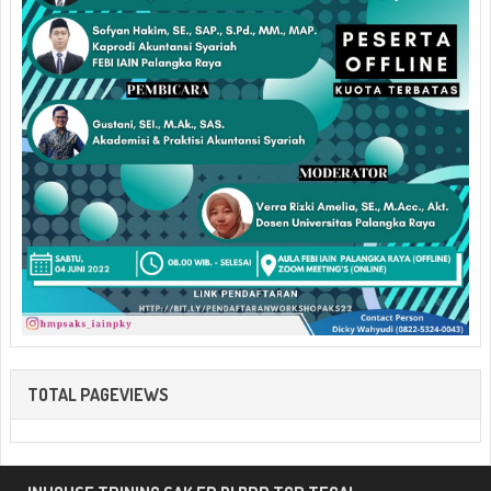
TOTAL PAGEVIEWS