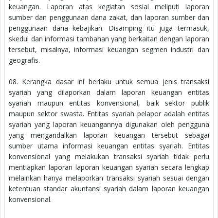
keuangan. Laporan atas kegiatan sosial meliputi laporan
sumber dan penggunaan dana zakat, dan laporan sumber dan
penggunaan dana kebajikan. Disamping itu juga termasuk,
skedul dan informasi tambahan yang berkaitan dengan laporan
tersebut, misalnya, informasi keuangan segmen industri dan
geografis.
08. Kerangka dasar ini berlaku untuk semua jenis transaksi
syariah yang dilaporkan dalam laporan keuangan entitas
syariah maupun entitas konvensional, baik sektor publik
maupun sektor swasta. Entitas syariah pelapor adalah entitas
syariah yang laporan keuangannya digunakan oleh pengguna
yang mengandalkan laporan keuangan tersebut sebagai
sumber utama informasi keuangan entitas syariah. Entitas
konvensional yang melakukan transaksi syariah tidak perlu
mentiapkan laporan laporan keuangan syariah secara lengkap
melainkan hanya melaporkan transaksi syariah sesuai dengan
ketentuan standar akuntansi syariah dalam laporan keuangan
konvensional.