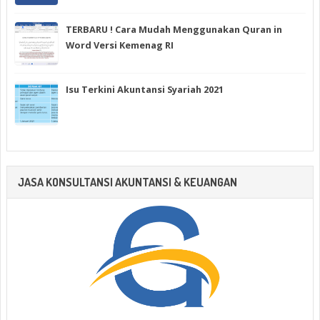
TERBARU ! Cara Mudah Menggunakan Quran in
Word Versi Kemenag RI
Isu Terkini Akuntansi Syariah 2021
JASA KONSULTANSI AKUNTANSI & KEUANGAN