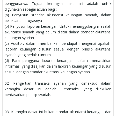
penggunanya. Tujuan kerangka dasar ini adalah untuk
digunakan sebagai acuan bagi :
(a) Penyusun standar akuntansi keuangan syariah, dalam
pelaksanaan tugasnya
(b) Penyusun laporan keuangan, Untuk menanggulangi masalah
akuntansi syariah yang belum diatur dalam standar akuntansi
keuangan syariah
(c) Auditor, dalam memberikan pendapat mengenai apakah
laporan keuangan disusun sesuai dengan prinsip akuntansi
syariah yang berlaku umum
(d) Para pengguna laporan keuangan, dalam menafsirkan
informasi yang disajikan dalam laporan keuangan yang disusun
sesuai dengan standar akuntansi keuangan syariah
02.
Pengertian transaksi syariah yang dimaksud dalam
kerangka dasar ini adalah
transaksi yang dilakukan
berdasarkan prinsip syariah.
03.
Kerangka dasar ini bukan standar akuntansi keuangan dan