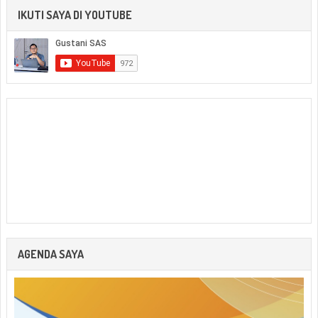
IKUTI SAYA DI YOUTUBE
AGENDA SAYA