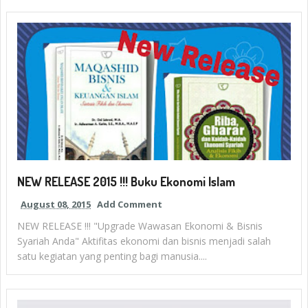
NEW RELEASE 2015 !!! Buku Ekonomi Islam
August 08, 2015
Add Comment
NEW RELEASE !!! "Upgrade Wawasan Ekonomi & Bisnis
Syariah Anda" Aktifitas ekonomi dan bisnis menjadi salah
satu kegiatan yang penting bagi manusia....