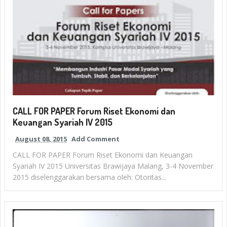
CALL FOR PAPER Forum Riset Ekonomi dan
Keuangan Syariah IV 2015
August 08, 2015
Add Comment
CALL FOR PAPER Forum Riset Ekonomi dan Keuangan
Syariah IV 2015 Universitas Brawijaya Malang, 3-4 November
2015 diselenggarakan bersama oleh: Otoritas...