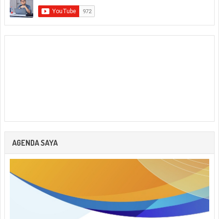
AGENDA SAYA