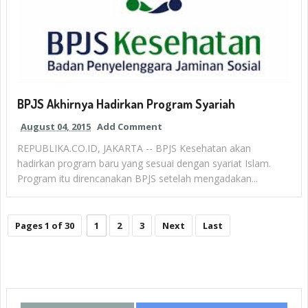
BPJS Akhirnya Hadirkan Program Syariah
August 04, 2015
Add Comment
REPUBLIKA.CO.ID, JAKARTA -- BPJS Kesehatan akan
hadirkan program baru yang sesuai dengan syariat Islam.
Program itu direncanakan BPJS setelah mengadakan...
Pages 1 of 30
1
2
3
Next
Last