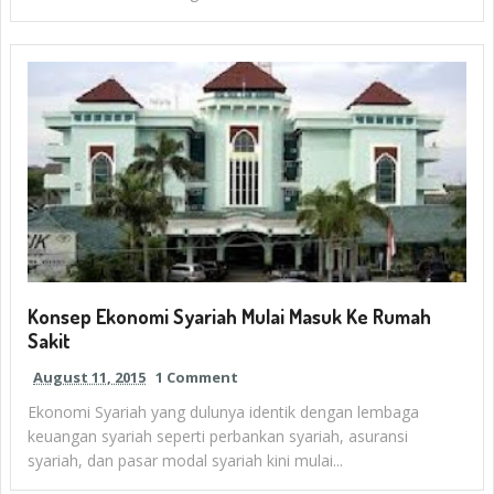
Konsep Ekonomi Syariah Mulai Masuk Ke Rumah
Sakit
August 11, 2015
1 Comment
Ekonomi Syariah yang dulunya identik dengan lembaga
keuangan syariah seperti perbankan syariah, asuransi
syariah, dan pasar modal syariah kini mulai...