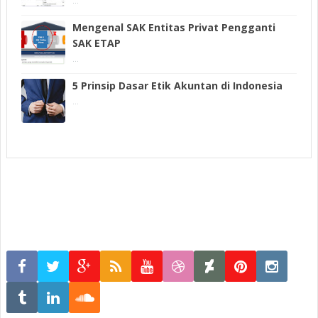
...
Mengenal SAK Entitas Privat Pengganti
SAK ETAP
...
5 Prinsip Dasar Etik Akuntan di Indonesia
...