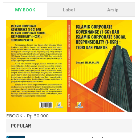
MY BOOK
Label
Arsip
EBOOK - Rp 50.000
POPULAR