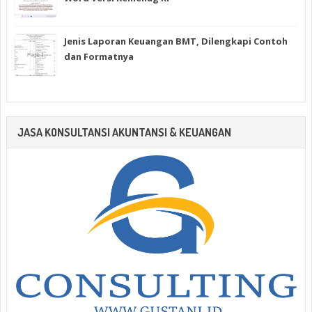
Jenis Laporan Keuangan BMT, Dilengkapi Contoh
dan Formatnya
JASA KONSULTANSI AKUNTANSI & KEUANGAN