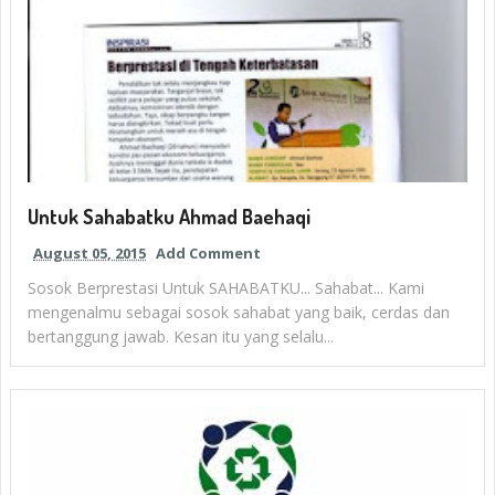
Untuk Sahabatku Ahmad Baehaqi
August 05, 2015
Add Comment
Sosok Berprestasi Untuk SAHABATKU... Sahabat... Kami
mengenalmu sebagai sosok sahabat yang baik, cerdas dan
bertanggung jawab. Kesan itu yang selalu...