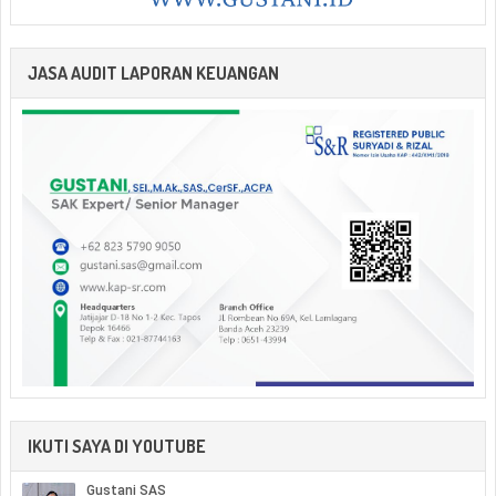
JASA AUDIT LAPORAN KEUANGAN
IKUTI SAYA DI YOUTUBE