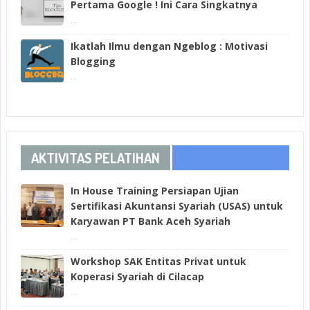
Pertama Google ! Ini Cara Singkatnya
...
Ikatlah Ilmu dengan Ngeblog : Motivasi
Blogging
...
AKTIVITAS PELATIHAN
In House Training Persiapan Ujian
Sertifikasi Akuntansi Syariah (USAS) untuk
Karyawan PT Bank Aceh Syariah
...
Workshop SAK Entitas Privat untuk
Koperasi Syariah di Cilacap
...