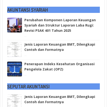
AKUNTANSI SYARIAH
Perubahan Komponen Laporan Keuangan
Syariah dan Struktur Laporan Laba Rugi:
Revisi PSAK 401 Tahun 2025
...
Jenis Laporan Keuangan BMT, Dilengkapi
Contoh dan Formatnya
...
Penerapan Indeks Kesehatan Organisasi
Pengelola Zakat (OPZ)
...
SEPUTAR AKUNTANSI
Jenis Laporan Keuangan BMT, Dilengkapi
Contoh dan Formatnya