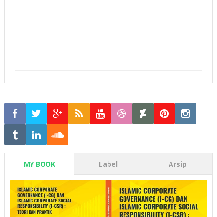
MY BOOK
Label
Arsip