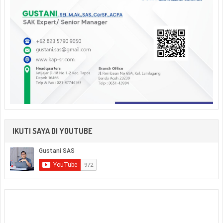
IKUTI SAYA DI YOUTUBE