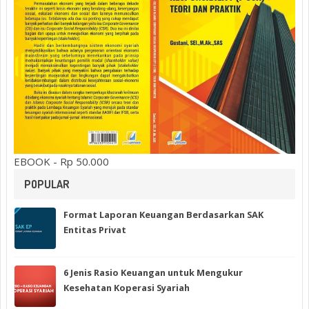
EBOOK - Rp 50.000
POPULAR
Format Laporan Keuangan Berdasarkan SAK
Entitas Privat
6 Jenis Rasio Keuangan untuk Mengukur
Kesehatan Koperasi Syariah