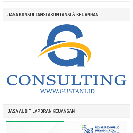
JASA KONSULTANSI AKUNTANSI & KEUANGAN
JASA AUDIT LAPORAN KEUANGAN