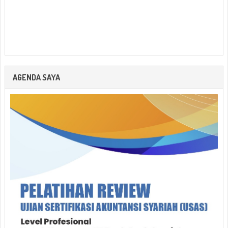
AGENDA SAYA