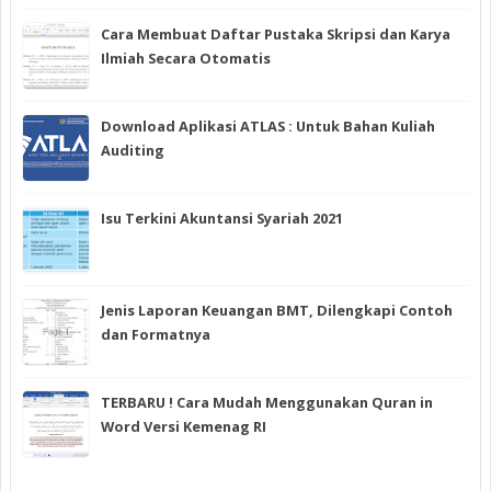
Cara Membuat Daftar Pustaka Skripsi dan Karya
Ilmiah Secara Otomatis
Download Aplikasi ATLAS : Untuk Bahan Kuliah
Auditing
Isu Terkini Akuntansi Syariah 2021
Jenis Laporan Keuangan BMT, Dilengkapi Contoh
dan Formatnya
TERBARU ! Cara Mudah Menggunakan Quran in
Word Versi Kemenag RI