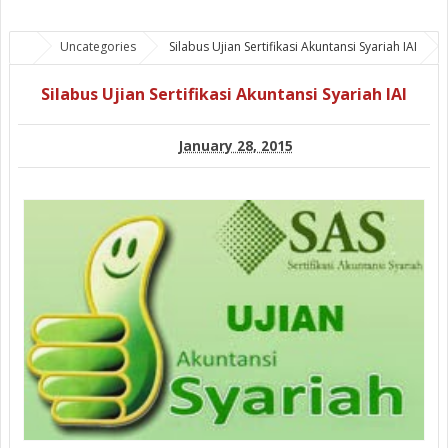
Uncategories
Silabus Ujian Sertifikasi Akuntansi Syariah IAI
Silabus Ujian Sertifikasi Akuntansi Syariah IAI
January 28, 2015