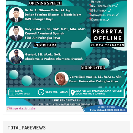
TOTAL PAGEVIEWS