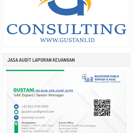
JASA AUDIT LAPORAN KEUANGAN