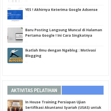
...
YES ! Akhirnya Keterima Google Adsense
...
Baru Posting Langsung Muncul di Halaman
Pertama Google ! Ini Cara Singkatnya
...
Ikatlah Ilmu dengan Ngeblog : Motivasi
Blogging
...
AKTIVITAS PELATIHAN
In House Training Persiapan Ujian
Sertifikasi Akuntansi Syariah (USAS) untuk