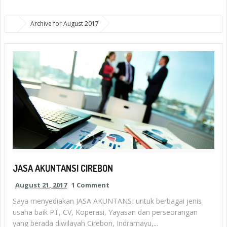
Archive for August 2017
JASA AKUNTANSI CIREBON
August 21, 2017
1 Comment
Saya menyediakan JASA AKUNTANSI untuk berbagai jenis
usaha baik PT, CV, Koperasi, Yayasan dan perseorangan
yang berada diwilayah Cirebon, Indramayu,...