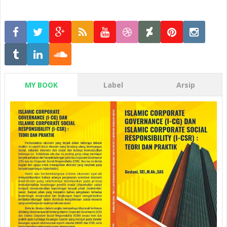
MY BOOK
Label
Arsip