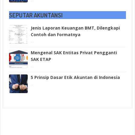
SEPUTAR AKUNTANSI
Jenis Laporan Keuangan BMT, Dilengkapi
Contoh dan Formatnya
...
Mengenal SAK Entitas Privat Pengganti
SAK ETAP
...
5 Prinsip Dasar Etik Akuntan di Indonesia
...