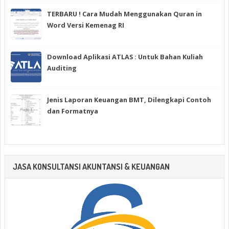
TERBARU ! Cara Mudah Menggunakan Quran in
Word Versi Kemenag RI
Download Aplikasi ATLAS : Untuk Bahan Kuliah
Auditing
Jenis Laporan Keuangan BMT, Dilengkapi Contoh
dan Formatnya
JASA KONSULTANSI AKUNTANSI & KEUANGAN