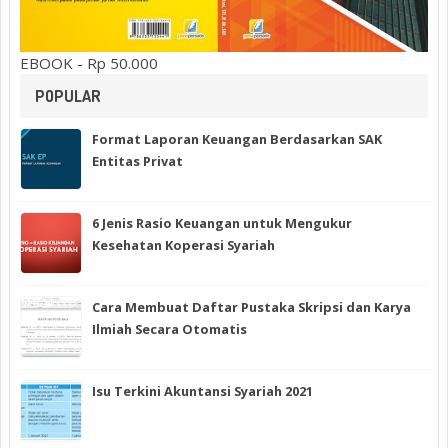
EBOOK - Rp 50.000
POPULAR
Format Laporan Keuangan Berdasarkan SAK
Entitas Privat
6 Jenis Rasio Keuangan untuk Mengukur
Kesehatan Koperasi Syariah
Cara Membuat Daftar Pustaka Skripsi dan Karya
Ilmiah Secara Otomatis
Isu Terkini Akuntansi Syariah 2021