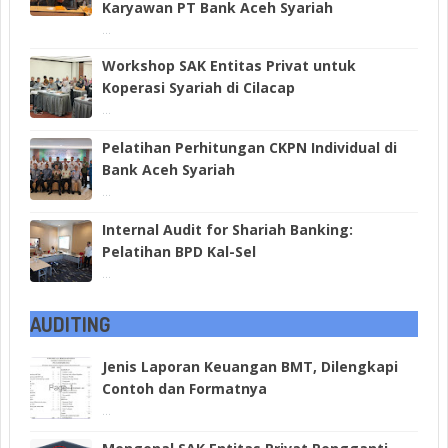
Karyawan PT Bank Aceh Syariah
...
Workshop SAK Entitas Privat untuk
Koperasi Syariah di Cilacap
...
Pelatihan Perhitungan CKPN Individual di
Bank Aceh Syariah
...
Internal Audit for Shariah Banking:
Pelatihan BPD Kal-Sel
...
AUDITING
Jenis Laporan Keuangan BMT, Dilengkapi
Contoh dan Formatnya
...