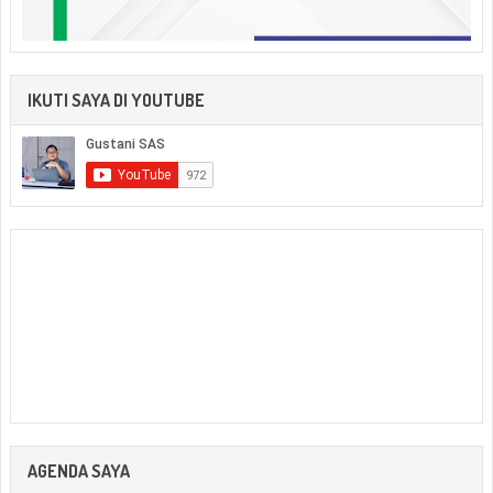
IKUTI SAYA DI YOUTUBE
AGENDA SAYA