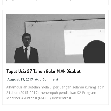
Tepat Usia 27 Tahun Gelar M.Ak Disabet
August 17, 2017
Add Comment
Alhamdulillah setelah melalui perjuangan selama kurang lebih
2 tahun (2015-2017) menempuh pendidikan S2 Program
Magister Akuntansi (MAKSI) Konsentrasi...