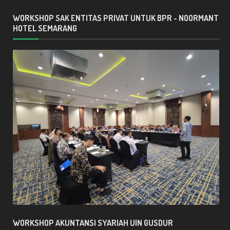
WORKSHOP SAK ENTITAS PRIVAT UNTUK BPR - NOORMANT
HOTEL SEMARANG
WORKSHOP AKUNTANSI SYARIAH UIN GUSDUR