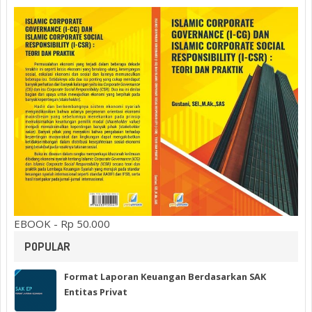
EBOOK - Rp 50.000
POPULAR
Format Laporan Keuangan Berdasarkan SAK
Entitas Privat