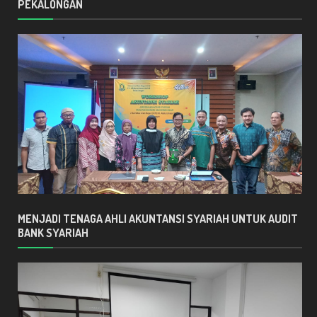
PEKALONGAN
MENJADI TENAGA AHLI AKUNTANSI SYARIAH UNTUK AUDIT
BANK SYARIAH