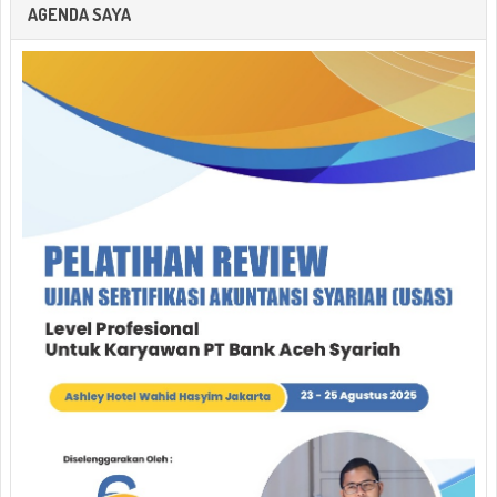
AGENDA SAYA