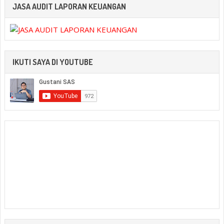
JASA AUDIT LAPORAN KEUANGAN
IKUTI SAYA DI YOUTUBE