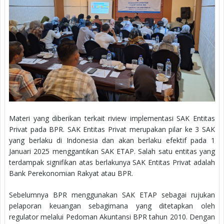
Materi yang diberikan terkait riview implementasi SAK Entitas
Privat pada BPR. SAK Entitas Privat merupakan pilar ke 3 SAK
yang berlaku di Indonesia dan akan berlaku efektif pada 1
Januari 2025 menggantikan SAK ETAP. Salah satu entitas yang
terdampak signifikan atas berlakunya SAK Entitas Privat adalah
Bank Perekonomian Rakyat atau BPR.
Sebelumnya BPR menggunakan SAK ETAP sebagai rujukan
pelaporan keuangan sebagimana yang ditetapkan oleh
regulator melalui Pedoman Akuntansi BPR tahun 2010. Dengan