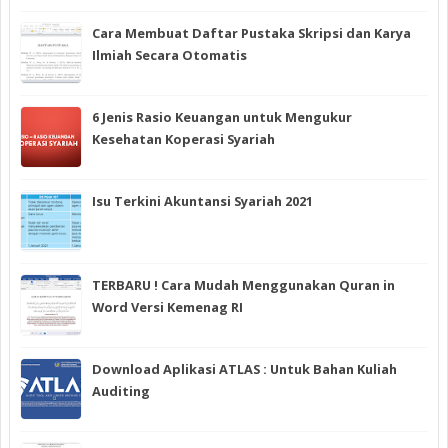
Cara Membuat Daftar Pustaka Skripsi dan Karya
Ilmiah Secara Otomatis
6 Jenis Rasio Keuangan untuk Mengukur
Kesehatan Koperasi Syariah
Isu Terkini Akuntansi Syariah 2021
TERBARU ! Cara Mudah Menggunakan Quran in
Word Versi Kemenag RI
Download Aplikasi ATLAS : Untuk Bahan Kuliah
Auditing