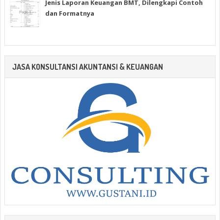
Jenis Laporan Keuangan BMT, Dilengkapi Contoh
dan Formatnya
JASA KONSULTANSI AKUNTANSI & KEUANGAN