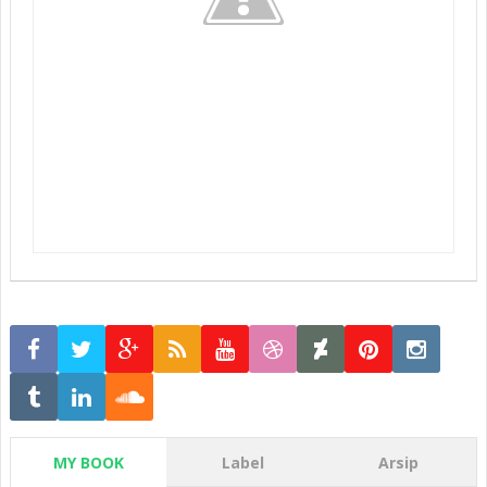
MY BOOK
Label
Arsip