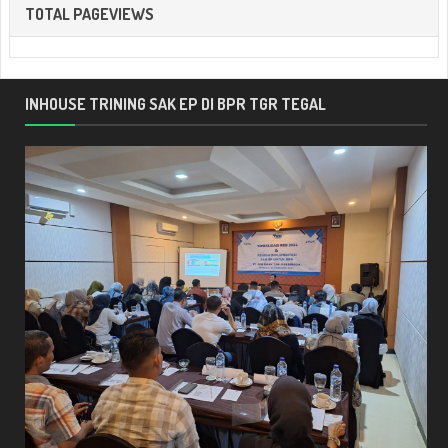
TOTAL PAGEVIEWS
INHOUSE TRINING SAK EP DI BPR TGR TEGAL