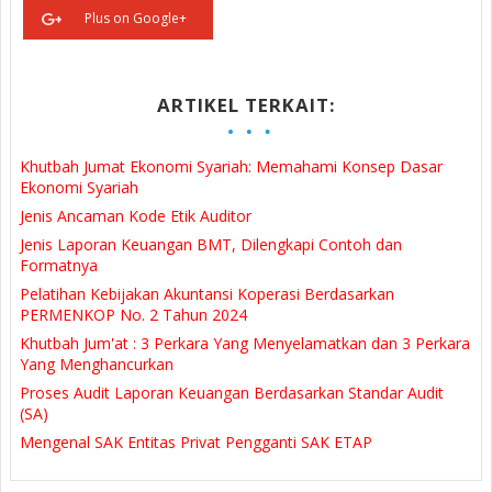
Plus on Google+
ARTIKEL TERKAIT:
Khutbah Jumat Ekonomi Syariah: Memahami Konsep Dasar
Ekonomi Syariah
Jenis Ancaman Kode Etik Auditor
Jenis Laporan Keuangan BMT, Dilengkapi Contoh dan
Formatnya
Pelatihan Kebijakan Akuntansi Koperasi Berdasarkan
PERMENKOP No. 2 Tahun 2024
Khutbah Jum'at : 3 Perkara Yang Menyelamatkan dan 3 Perkara
Yang Menghancurkan
Proses Audit Laporan Keuangan Berdasarkan Standar Audit
(SA)
Mengenal SAK Entitas Privat Pengganti SAK ETAP