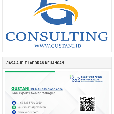
JASA AUDIT LAPORAN KEUANGAN