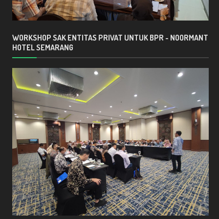
WORKSHOP SAK ENTITAS PRIVAT UNTUK BPR - NOORMANT
HOTEL SEMARANG