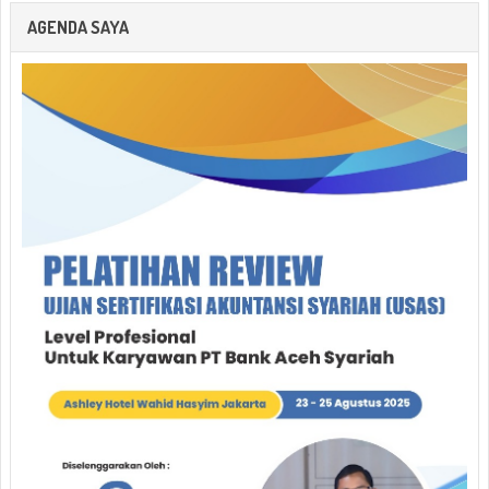
AGENDA SAYA