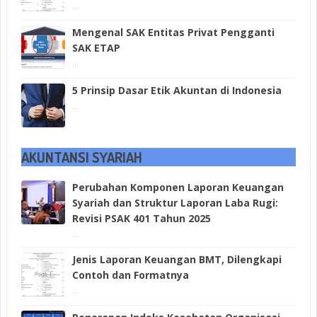
...
Mengenal SAK Entitas Privat Pengganti
SAK ETAP
...
5 Prinsip Dasar Etik Akuntan di Indonesia
...
AKUNTANSI SYARIAH
Perubahan Komponen Laporan Keuangan
Syariah dan Struktur Laporan Laba Rugi:
Revisi PSAK 401 Tahun 2025
...
Jenis Laporan Keuangan BMT, Dilengkapi
Contoh dan Formatnya
...