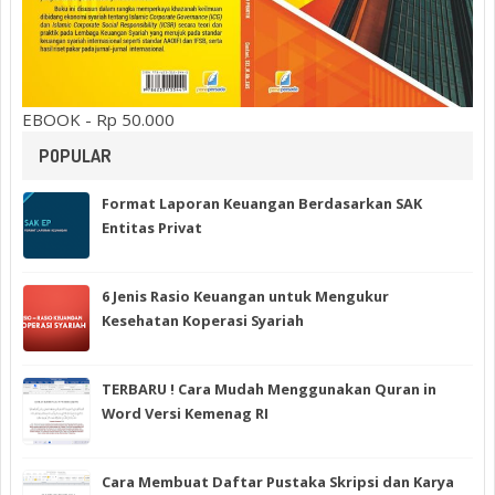
EBOOK - Rp 50.000
POPULAR
Format Laporan Keuangan Berdasarkan SAK
Entitas Privat
6 Jenis Rasio Keuangan untuk Mengukur
Kesehatan Koperasi Syariah
TERBARU ! Cara Mudah Menggunakan Quran in
Word Versi Kemenag RI
Cara Membuat Daftar Pustaka Skripsi dan Karya