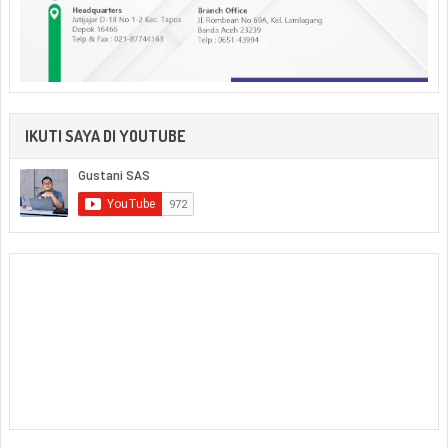
IKUTI SAYA DI YOUTUBE