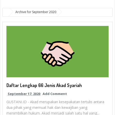
Archive for September 2020
Daftar Lengkap 66 Jenis Akad Syariah
September 17, 2020
Add Comment
GUSTANI.ID - Akad merupakan kesepakatan tertulis antara
dua pihak yang memuat hak dan kewajiban yang
menimbilkan hukum. Akad menjadi salah satu hal yang...