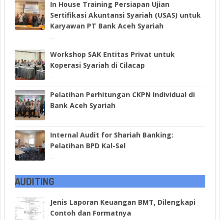
In House Training Persiapan Ujian
Sertifikasi Akuntansi Syariah (USAS) untuk
Karyawan PT Bank Aceh Syariah
...
Workshop SAK Entitas Privat untuk
Koperasi Syariah di Cilacap
...
Pelatihan Perhitungan CKPN Individual di
Bank Aceh Syariah
...
Internal Audit for Shariah Banking:
Pelatihan BPD Kal-Sel
...
AUDITING
Jenis Laporan Keuangan BMT, Dilengkapi
Contoh dan Formatnya