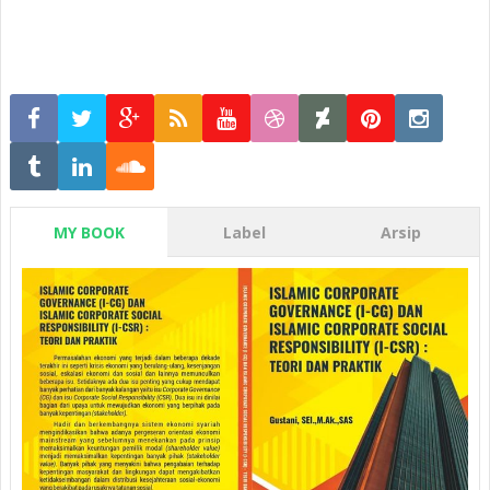
MY BOOK
Label
Arsip