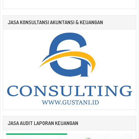
JASA KONSULTANSI AKUNTANSI & KEUANGAN
JASA AUDIT LAPORAN KEUANGAN