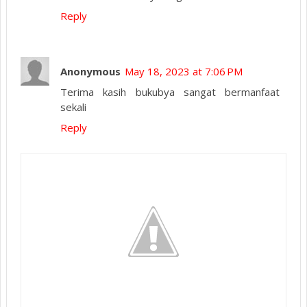
Reply
Anonymous
May 18, 2023 at 7:06 PM
Terima kasih bukubya sangat bermanfaat
sekali
Reply