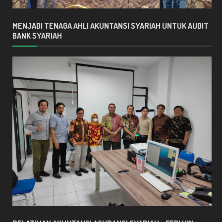
MENJADI TENAGA AHLI AKUNTANSI SYARIAH UNTUK AUDIT
BANK SYARIAH