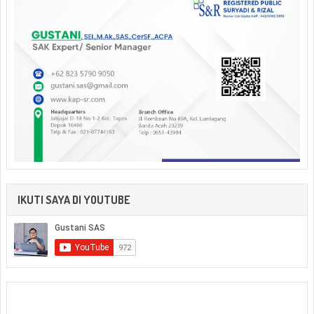
IKUTI SAYA DI YOUTUBE