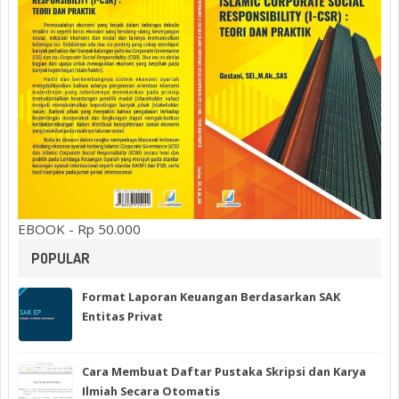
EBOOK - Rp 50.000
POPULAR
Format Laporan Keuangan Berdasarkan SAK
Entitas Privat
Cara Membuat Daftar Pustaka Skripsi dan Karya
Ilmiah Secara Otomatis