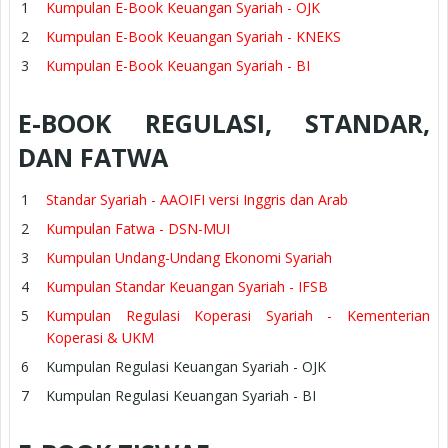
Kumpulan E-Book Keuangan Syariah - OJK
Kumpulan E-Book Keuangan Syariah - KNEKS
Kumpulan E-Book Keuangan Syariah - BI
E-BOOK REGULASI, STANDAR,
DAN FATWA
Standar Syariah - AAOIFI versi Inggris dan Arab
Kumpulan Fatwa - DSN-MUI
Kumpulan Undang-Undang Ekonomi Syariah
Kumpulan Standar Keuangan Syariah - IFSB
Kumpulan Regulasi Koperasi Syariah - Kementerian
Koperasi & UKM
Kumpulan Regulasi Keuangan Syariah - OJK
Kumpulan Regulasi Keuangan Syariah - BI