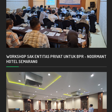
WORKSHOP SAK ENTITAS PRIVAT UNTUK BPR - NOORMANT
HOTEL SEMARANG