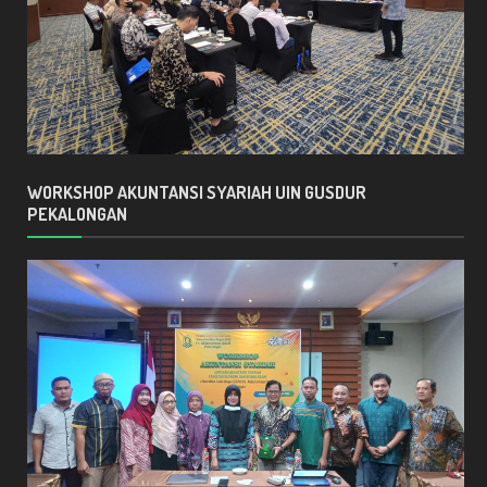
WORKSHOP AKUNTANSI SYARIAH UIN GUSDUR
PEKALONGAN