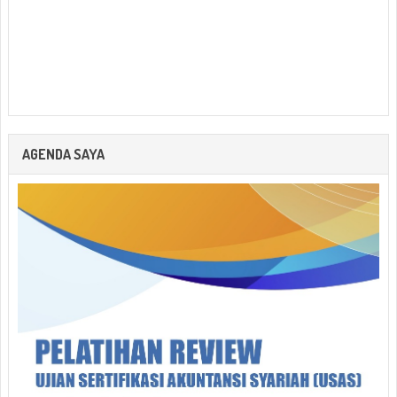
AGENDA SAYA