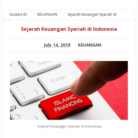
Gustani.ID
KEUANGAN
Sejarah Keuangan Syariah di
Indonesia
Sejarah Keuangan Syariah di Indonesia
July 14, 2019
KEUANGAN
Sejarah Keuangan Syariah di Indonesia