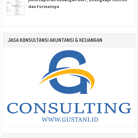
dan Formatnya
JASA KONSULTANSI AKUNTANSI & KEUANGAN