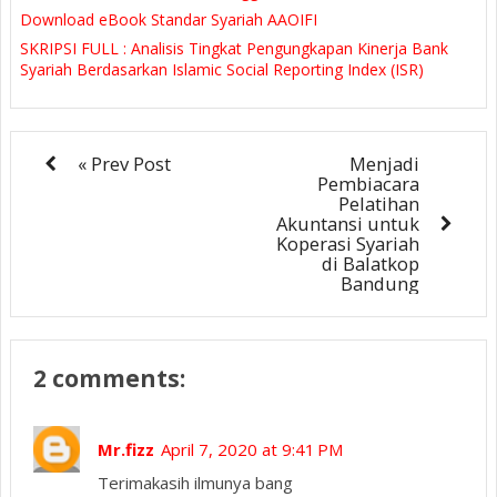
Download eBook Standar Syariah AAOIFI
SKRIPSI FULL : Analisis Tingkat Pengungkapan Kinerja Bank
Syariah Berdasarkan Islamic Social Reporting Index (ISR)
« Prev Post
Menjadi
Pembiacara
Pelatihan
Akuntansi untuk
Koperasi Syariah
di Balatkop
Bandung
2 comments:
Mr.fizz
April 7, 2020 at 9:41 PM
Terimakasih ilmunya bang