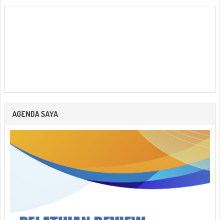
AGENDA SAYA