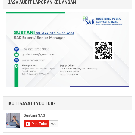
JASA AUDIT LAPORAN KEUANGAN
IKUTI SAYA DI YOUTUBE