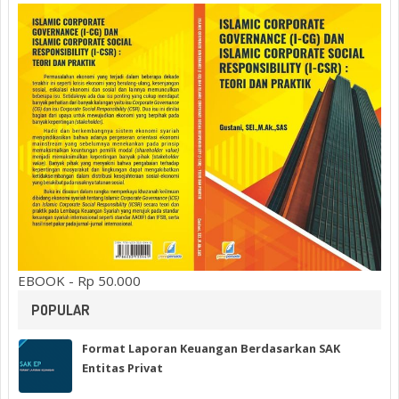
EBOOK - Rp 50.000
POPULAR
Format Laporan Keuangan Berdasarkan SAK
Entitas Privat