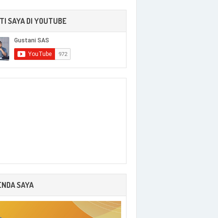
TI SAYA DI YOUTUBE
ENDA SAYA