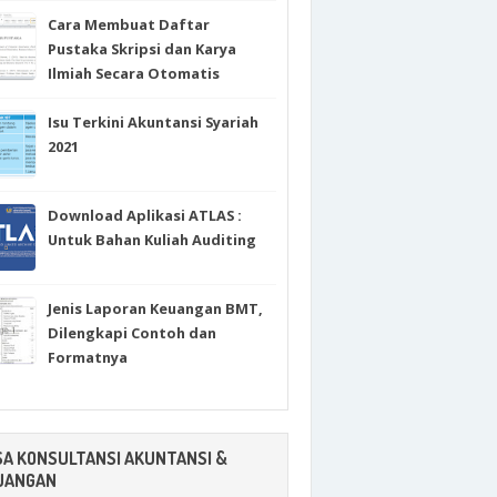
Cara Membuat Daftar
Pustaka Skripsi dan Karya
Ilmiah Secara Otomatis
Isu Terkini Akuntansi Syariah
2021
Download Aplikasi ATLAS :
Untuk Bahan Kuliah Auditing
Jenis Laporan Keuangan BMT,
Dilengkapi Contoh dan
Formatnya
SA KONSULTANSI AKUNTANSI &
UANGAN