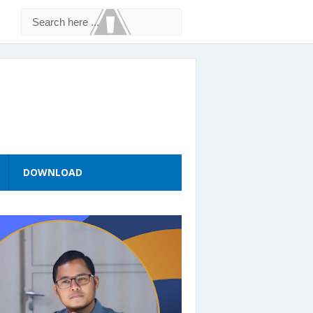
DOWNLOAD