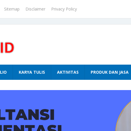
Sitemap
Disclaimer
Privacy Policy
LIO
KARYA TULIS
AKTIVITAS
PRODUK DAN JASA