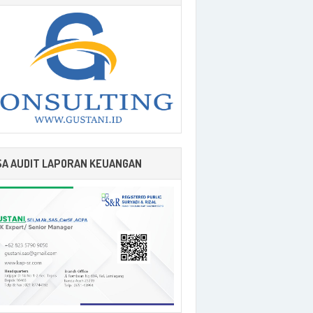
SA AUDIT LAPORAN KEUANGAN