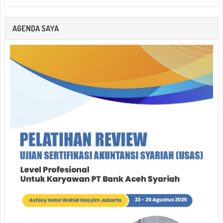
AGENDA SAYA