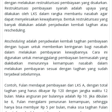
dengan melakukan restrukturisasi pembiayaan yang disalurkan.
Restrukturisasi pembiayaan syariah adalah upaya yang
dilakukan oleh LKS dalam rangka membantu nasabah agar
dapat menyelesaikan kewajibannya. Bentuk restrukturisasi yang
banyak dilakukan adalah penjadwalan kembali tagihan atau
rescheduling.
Rescheduling
adalah penjadwalan kembali tagihan pembiayaan
dengan tujuan untuk memberikan keringanan bagi nasabah
dalam melakukan pembayaran kewajibannya. Cara ini
digunakan untuk menanggulangi pembiayaan bermasalah yang
diakibatkan menurunnya kemampuan nasabah dalam
melakukan pembayaran sesuai dengan tagihan yang sudah
terjadwal sebelumnya.
Contoh, Fulan mendapat pembiayaan dari LKS A, dengan total
tagihan yang harus dibayar Rp 120 dengan jangka waktu 12
bulan. Maka angsuran per bulannya adalah Rp 10. Jika dibulan
ke 6, Fulan mengalami penurunan kemampuan, sehingga
hanya bisa membyar Rp 5 per bulan, maka sisa tagihan Fulan