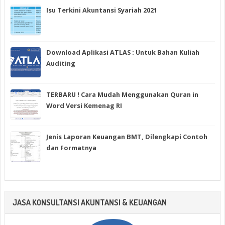
Isu Terkini Akuntansi Syariah 2021
Download Aplikasi ATLAS : Untuk Bahan Kuliah
Auditing
TERBARU ! Cara Mudah Menggunakan Quran in
Word Versi Kemenag RI
Jenis Laporan Keuangan BMT, Dilengkapi Contoh
dan Formatnya
JASA KONSULTANSI AKUNTANSI & KEUANGAN