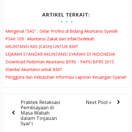
ARTIKEL TERKAIT:
Mengenal "SAS" : Gelar Profesi di Bidang Akuntansi Syariah
PSAK 109 : Akuntansi Zakat dan Infak/Sedekah
AKUNTANSI KAS (CASH) UNTUK BMT
SEJARAH STANDAR AKUNTANSI SYARIAH DI INDONESIA
Download Pedoman Akuntansi BPRS - PAPSI BPRS 2015
Standar Akuntansi untuk BMT
Pengguna dan Kebutuhan Informasi Laporan Keuangan Syariah
Praktek Relaksasi
Next Post »
Pembiayaan di
Masa Wabah
dalam Tinjauan
Syar'i