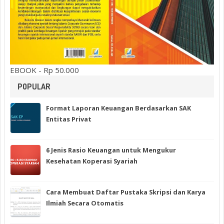
EBOOK - Rp 50.000
POPULAR
Format Laporan Keuangan Berdasarkan SAK
Entitas Privat
6 Jenis Rasio Keuangan untuk Mengukur
Kesehatan Koperasi Syariah
Cara Membuat Daftar Pustaka Skripsi dan Karya
Ilmiah Secara Otomatis