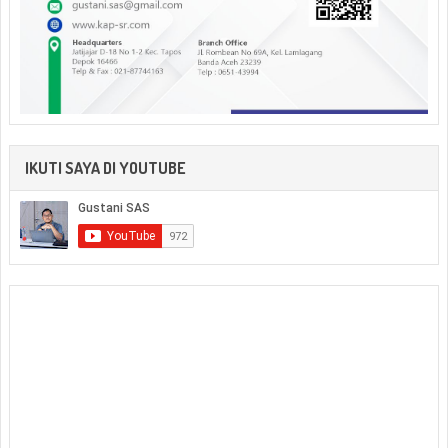
IKUTI SAYA DI YOUTUBE