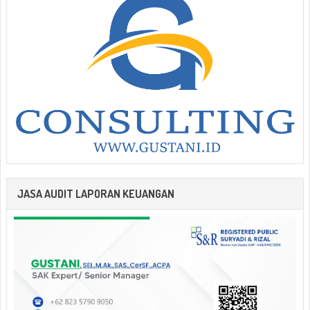
JASA AUDIT LAPORAN KEUANGAN