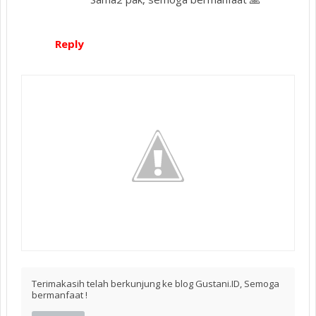
Reply
Terimakasih telah berkunjung ke blog Gustani.ID, Semoga
bermanfaat !