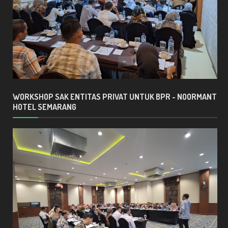
WORKSHOP SAK ENTITAS PRIVAT UNTUK BPR - NOORMANT
HOTEL SEMARANG