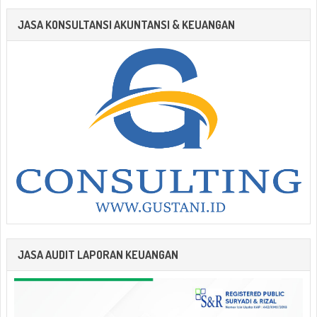
JASA KONSULTANSI AKUNTANSI & KEUANGAN
JASA AUDIT LAPORAN KEUANGAN