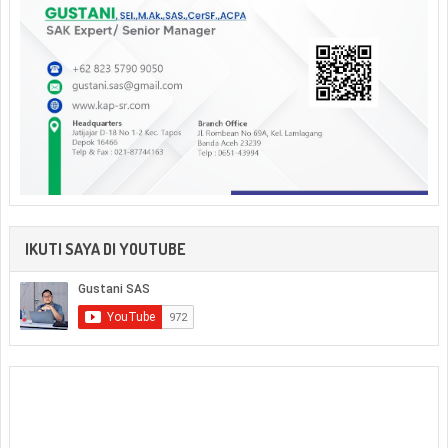
IKUTI SAYA DI YOUTUBE