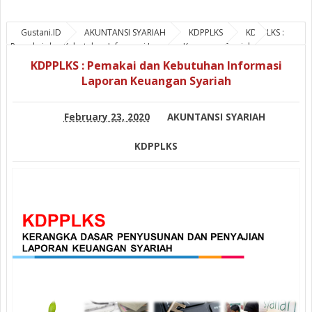
Gustani.ID
AKUNTANSI SYARIAH
KDPPLKS
KDPPLKS :
Pemakai dan Kebutuhan Informasi Laporan Keuangan Syariah
KDPPLKS : Pemakai dan Kebutuhan Informasi
Laporan Keuangan Syariah
February 23, 2020
AKUNTANSI SYARIAH
KDPPLKS