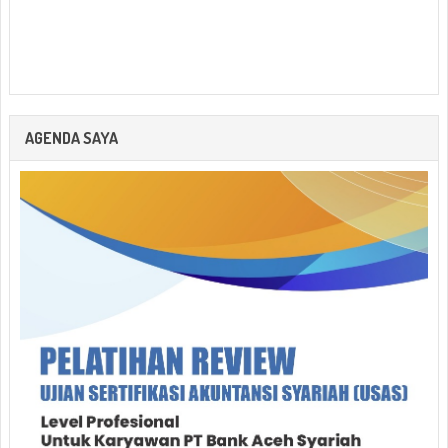
AGENDA SAYA