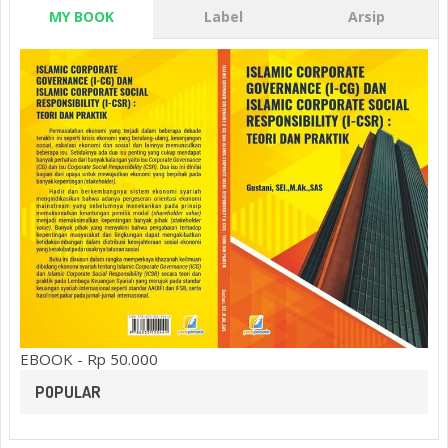
MY BOOK
Label
Arsip
EBOOK - Rp 50.000
POPULAR