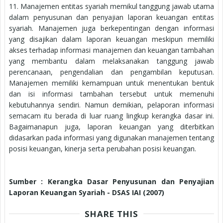
11. Manajemen entitas syariah memikul tanggung jawab utama
dalam penyusunan dan penyajian laporan keuangan entitas
syariah. Manajemen juga berkepentingan dengan informasi
yang disajikan dalam laporan keuangan meskipun memiliki
akses terhadap informasi manajemen dan keuangan tambahan
yang membantu dalam melaksanakan tanggung jawab
perencanaan, pengendalian dan pengambilan keputusan.
Manajemen memiliki kemampuan untuk menentukan bentuk
dan isi informasi tambahan tersebut untuk memenuhi
kebutuhannya sendiri. Namun demikian, pelaporan informasi
semacam itu berada di luar ruang lingkup kerangka dasar ini.
Bagaimanapun juga, laporan keuangan yang diterbitkan
didasarkan pada informasi yang digunakan manajemen tentang
posisi keuangan, kinerja serta perubahan posisi keuangan.
Sumber : Kerangka Dasar Penyusunan dan Penyajian
Laporan Keuangan Syariah - DSAS IAI (2007)
SHARE THIS