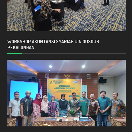
WORKSHOP AKUNTANSI SYARIAH UIN GUSDUR
PEKALONGAN