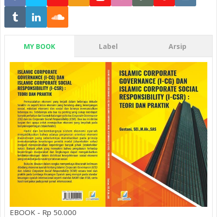
MY BOOK
Label
Arsip
EBOOK - Rp 50.000