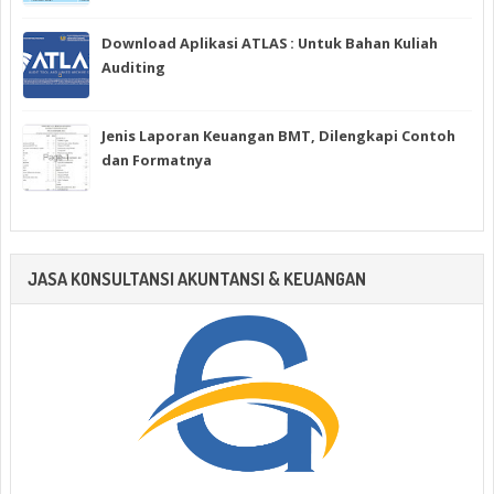
Download Aplikasi ATLAS : Untuk Bahan Kuliah
Auditing
Jenis Laporan Keuangan BMT, Dilengkapi Contoh
dan Formatnya
JASA KONSULTANSI AKUNTANSI & KEUANGAN