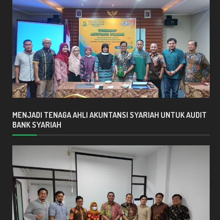
MENJADI TENAGA AHLI AKUNTANSI SYARIAH UNTUK AUDIT
BANK SYARIAH