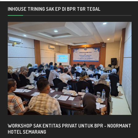
INHOUSE TRINING SAK EP DI BPR TGR TEGAL
WORKSHOP SAK ENTITAS PRIVAT UNTUK BPR - NOORMANT
HOTEL SEMARANG