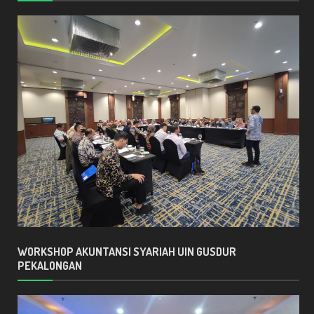
WORKSHOP AKUNTANSI SYARIAH UIN GUSDUR
PEKALONGAN