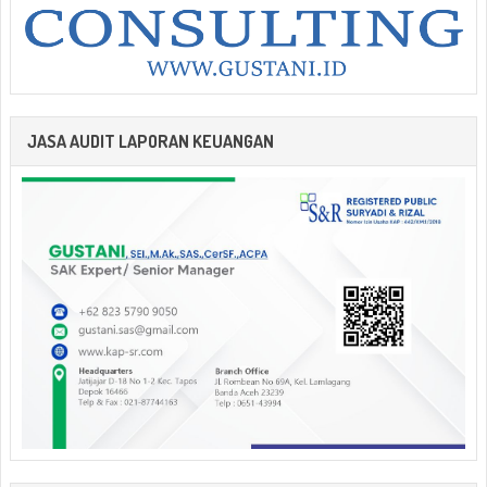
JASA AUDIT LAPORAN KEUANGAN