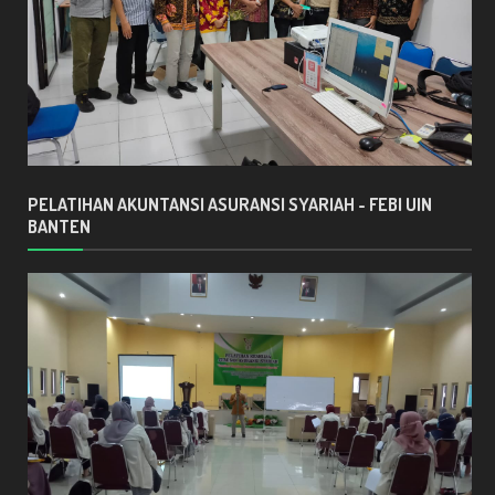
PELATIHAN AKUNTANSI ASURANSI SYARIAH - FEBI UIN
BANTEN