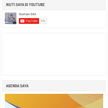
IKUTI SAYA DI YOUTUBE
AGENDA SAYA