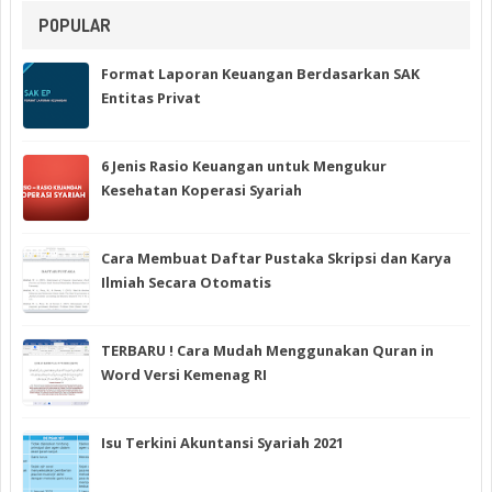
POPULAR
Format Laporan Keuangan Berdasarkan SAK
Entitas Privat
6 Jenis Rasio Keuangan untuk Mengukur
Kesehatan Koperasi Syariah
Cara Membuat Daftar Pustaka Skripsi dan Karya
Ilmiah Secara Otomatis
TERBARU ! Cara Mudah Menggunakan Quran in
Word Versi Kemenag RI
Isu Terkini Akuntansi Syariah 2021