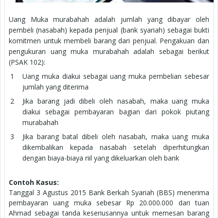
Uang Muka murabahah adalah jumlah yang dibayar oleh
pembeli (nasabah) kepada penjual (bank syariah) sebagai bukti
komitmen untuk membeli barang dari penjual. Pengakuan dan
pengukuran uang muka murabahah adalah sebagai berikut
(PSAK 102):
Uang muka diakui sebagai uang muka pembelian sebesar
jumlah yang diterima
Jika barang jadi dibeli oleh nasabah, maka uang muka
diakui sebagai pembayaran bagian dari pokok piutang
murabahah
Jika barang batal dibeli oleh nasabah, maka uang muka
dikembalikan kepada nasabah setelah diperhitungkan
dengan biaya-biaya riil yang dikeluarkan oleh bank
Contoh Kasus:
Tanggal 3 Agustus 2015 Bank Berkah Syariah (BBS) menerima
pembayaran uang muka sebesar Rp 20.000.000 dari tuan
Ahmad sebagai tanda keseriusannya untuk memesan barang