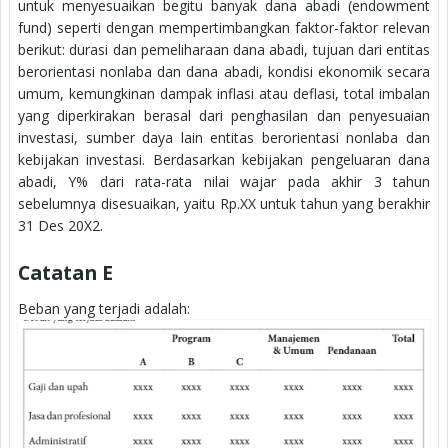
untuk menyesuaikan begitu banyak dana abadi (endowment
fund) seperti dengan mempertimbangkan faktor-faktor relevan
berikut: durasi dan pemeliharaan dana abadi, tujuan dari entitas
berorientasi nonlaba dan dana abadi, kondisi ekonomik secara
umum, kemungkinan dampak inflasi atau deflasi, total imbalan
yang diperkirakan berasal dari penghasilan dan penyesuaian
investasi, sumber daya lain entitas berorientasi nonlaba dan
kebijakan investasi. Berdasarkan kebijakan pengeluaran dana
abadi, Y% dari rata-rata nilai wajar pada akhir 3 tahun
sebelumnya disesuaikan, yaitu Rp.XX untuk tahun yang berakhir
31 Des 20X2.
Catatan E
Beban yang terjadi adalah: