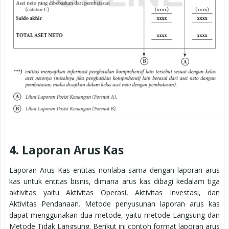
4. Laporan Arus Kas
Laporan Arus Kas entitas nonlaba sama dengan laporan arus
kas untuk entitas bisnis, dimana arus kas dibagi kedalam tiga
aktivitas yaitu Aktivitas Operasi, Aktivitas Investasi, dan
Aktivitas Pendanaan. Metode penyusunan laporan arus kas
dapat menggunakan dua metode, yaitu metode Langsung dan
Metode Tidak Langsung. Berikut ini contoh format laporan arus