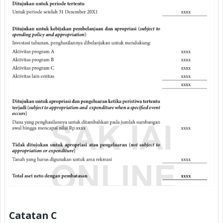
Catatan C