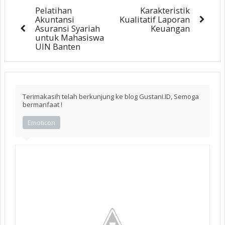
Pelatihan
Karakteristik
Akuntansi
Kualitatif Laporan
Asuransi Syariah
Keuangan
untuk Mahasiswa
UIN Banten
Terimakasih telah berkunjung ke blog Gustani.ID, Semoga
bermanfaat !
Emoticon