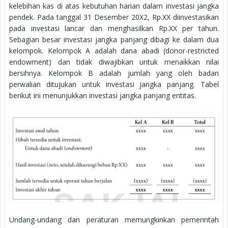
kelebihan kas di atas kebutuhan harian dalam investasi jangka
pendek. Pada tanggal 31 Desember 20X2, Rp.XX diinvestasikan
pada investasi lancar dan menghasilkan Rp.XX per tahun.
Sebagian besar investasi jangka panjang dibagi ke dalam dua
kelompok. Kelompok A adalah dana abadi (donor-restricted
endowment) dan tidak diwajibkan untuk menaikkan nilai
bersihnya. Kelompok B adalah jumlah yang oleh badan
perwalian ditujukan untuk investasi jangka panjang. Tabel
berikut ini menunjukkan investasi jangka panjang entitas.
Undang-undang dan peraturan memungkinkan pemerintah