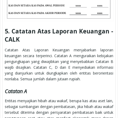
5. Catatan Atas Laporan Keuangan -
CALK
Catatan Atas Laporan Keuangan menjabarkan laporan
keuangan secara terperinci. Catatan A menguraikan kebijakan
pengungkapan yang diwajibkan yang menyebabkan Catatan B
wajib disajikan. Catatan C, D dan E menyediakan informasi
yang dianjurkan untuk diungkapkan oleh entitas berorientasi
nonlaba. Semua jumlah dalam jutaan rupiah.
Catatan A
Entitas menyajikan hibah atau wakaf, berupa kas atau aset lain,
sebagai sumbangan dengan pembatasan, jika hibah atau wakaf
tersebut diterima dengan persyaratan pembatasan baik untuk