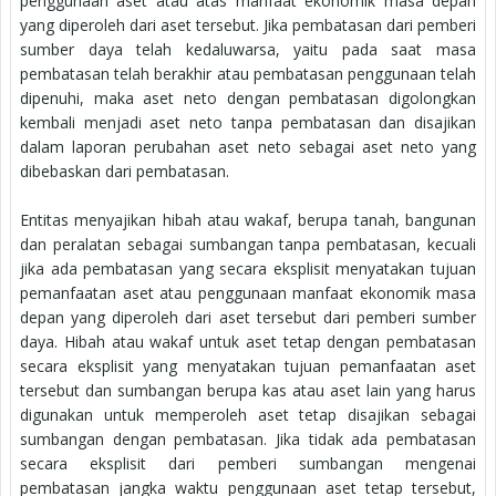
penggunaan aset atau atas manfaat ekonomik masa depan
yang diperoleh dari aset tersebut. Jika pembatasan dari pemberi
sumber daya telah kedaluwarsa, yaitu pada saat masa
pembatasan telah berakhir atau pembatasan penggunaan telah
dipenuhi, maka aset neto dengan pembatasan digolongkan
kembali menjadi aset neto tanpa pembatasan dan disajikan
dalam laporan perubahan aset neto sebagai aset neto yang
dibebaskan dari pembatasan.
Entitas menyajikan hibah atau wakaf, berupa tanah, bangunan
dan peralatan sebagai sumbangan tanpa pembatasan, kecuali
jika ada pembatasan yang secara eksplisit menyatakan tujuan
pemanfaatan aset atau penggunaan manfaat ekonomik masa
depan yang diperoleh dari aset tersebut dari pemberi sumber
daya. Hibah atau wakaf untuk aset tetap dengan pembatasan
secara eksplisit yang menyatakan tujuan pemanfaatan aset
tersebut dan sumbangan berupa kas atau aset lain yang harus
digunakan untuk memperoleh aset tetap disajikan sebagai
sumbangan dengan pembatasan. Jika tidak ada pembatasan
secara eksplisit dari pemberi sumbangan mengenai
pembatasan jangka waktu penggunaan aset tetap tersebut,