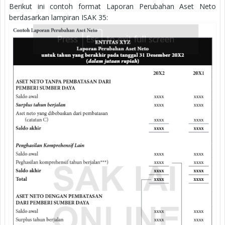
Berikut ini contoh format Laporan Perubahan Aset Neto
berdasarkan lampiran ISAK 35: