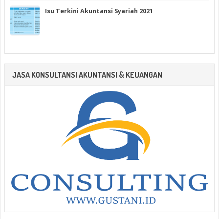
Isu Terkini Akuntansi Syariah 2021
JASA KONSULTANSI AKUNTANSI & KEUANGAN