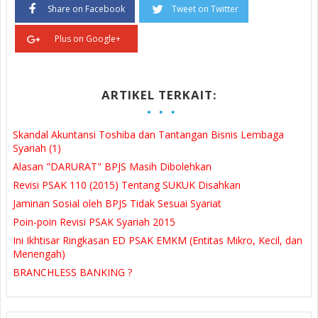
Share on Facebook
Tweet on Twitter
Plus on Google+
ARTIKEL TERKAIT:
Skandal Akuntansi Toshiba dan Tantangan Bisnis Lembaga
Syariah (1)
Alasan "DARURAT" BPJS Masih Dibolehkan
Revisi PSAK 110 (2015) Tentang SUKUK Disahkan
Jaminan Sosial oleh BPJS Tidak Sesuai Syariat
Poin-poin Revisi PSAK Syariah 2015
Ini Ikhtisar Ringkasan ED PSAK EMKM (Entitas Mikro, Kecil, dan
Menengah)
BRANCHLESS BANKING ?