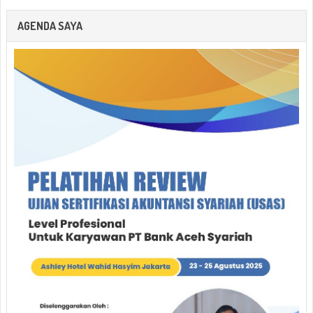
AGENDA SAYA