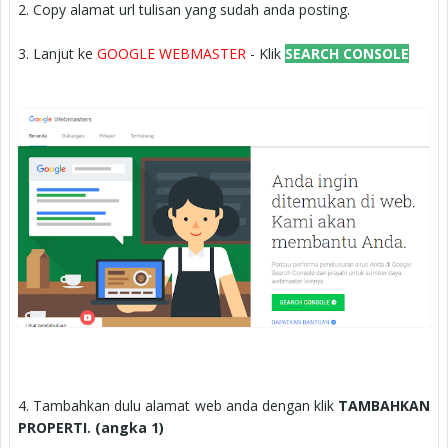
2. Copy alamat url tulisan yang sudah anda posting.
3. Lanjut ke
GOOGLE WEBMASTER
- Klik
SEARCH CONSOLE
4. Tambahkan dulu alamat web anda dengan klik
TAMBAHKAN
PROPERTI. (angka 1)