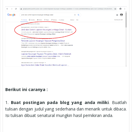
Berikut ini caranya :
1.
Buat postingan pada blog yang anda miliki
. Buatlah
tulisan dengan judul yang sederhana dan menarik untuk dibaca.
Isi tulisan dibuat senatural mungkin hasil pemikiran anda.