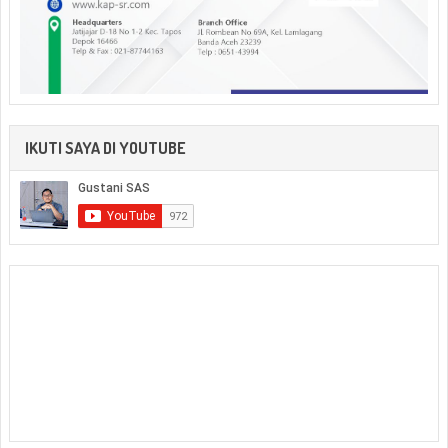
IKUTI SAYA DI YOUTUBE