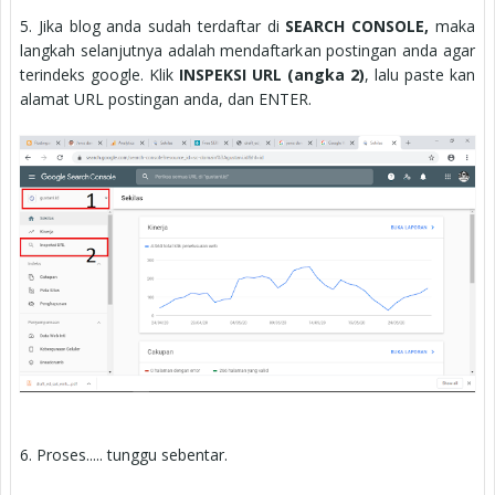
5. Jika blog anda sudah terdaftar di
SEARCH CONSOLE,
maka
langkah selanjutnya adalah mendaftarkan postingan anda agar
terindeks google. Klik
INSPEKSI URL (angka 2)
, lalu paste kan
alamat URL postingan anda, dan ENTER.
6. Proses..... tunggu sebentar.