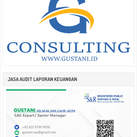
JASA AUDIT LAPORAN KEUANGAN