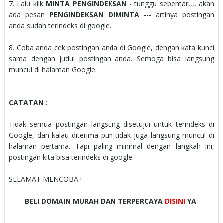
7. Lalu klik
MINTA PENGINDEKSAN
- tunggu sebentar,,,, akan
ada pesan
PENGINDEKSAN DIMINTA
--- artinya postingan
anda sudah terindeks di google.
8. Coba anda cek postingan anda di Google, dengan kata kunci
sama dengan judul postingan anda. Semoga bisa langsung
muncul di halaman Google.
CATATAN :
Tidak semua postingan langsung disetujui untuk terindeks di
Google, dan kalau diterima pun tidak juga langsung muncul di
halaman pertama. Tapi paling minimal dengan langkah ini,
postingan kita bisa terindeks di google.
SELAMAT MENCOBA !
BELI DOMAIN MURAH DAN TERPERCAYA
DISINI
YA