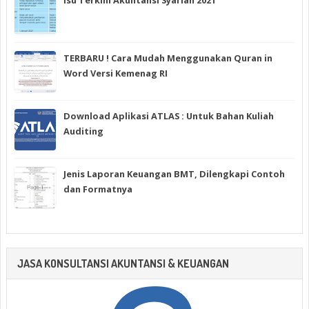
TERBARU ! Cara Mudah Menggunakan Quran in
Word Versi Kemenag RI
Download Aplikasi ATLAS : Untuk Bahan Kuliah
Auditing
Jenis Laporan Keuangan BMT, Dilengkapi Contoh
dan Formatnya
JASA KONSULTANSI AKUNTANSI & KEUANGAN