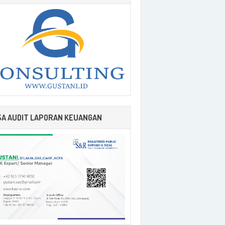
SA AUDIT LAPORAN KEUANGAN