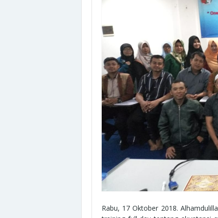
Rabu, 17 Oktober 2018. Alhamdulill