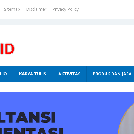
Sitemap
Disclaimer
Privacy Policy
LIO
KARYA TULIS
AKTIVITAS
PRODUK DAN JASA