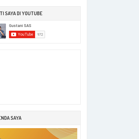
TI SAYA DI YOUTUBE
ENDA SAYA