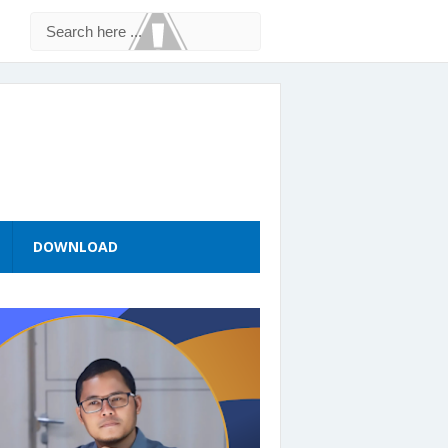
DOWNLOAD