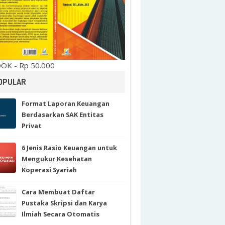
OK - Rp 50.000
OPULAR
Format Laporan Keuangan
Berdasarkan SAK Entitas
Privat
6 Jenis Rasio Keuangan untuk
Mengukur Kesehatan
Koperasi Syariah
Cara Membuat Daftar
Pustaka Skripsi dan Karya
Ilmiah Secara Otomatis