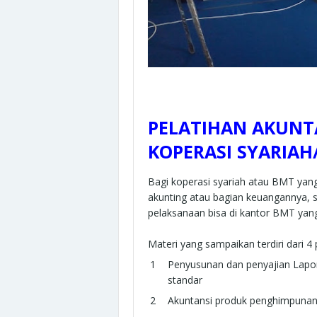
PELATIHAN AKUNT
KOPERASI SYARIAH
Bagi koperasi syariah atau BMT yan
akunting atau bagian keuangannya, s
pelaksanaan bisa di kantor BMT yang
Materi yang sampaikan terdiri dari 
Penyusunan dan penyajian Lapo
standar
Akuntansi produk penghimpuna