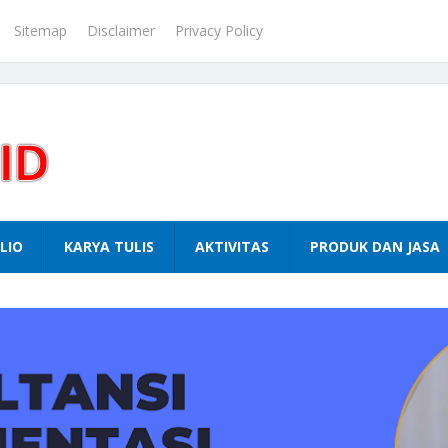
Sitemap
Disclaimer
Privacy Policy
LIO
KARYA TULIS
AKTIVITAS
PRODUK DAN JASA