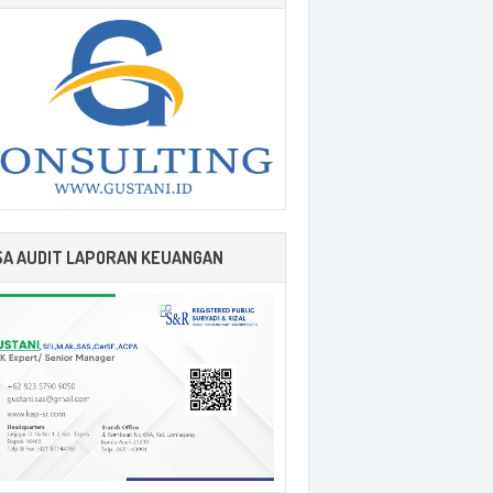
SA AUDIT LAPORAN KEUANGAN