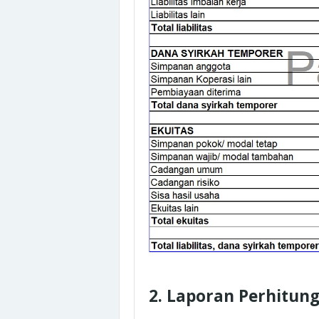
2. Laporan Perhitun