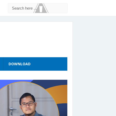
DOWNLOAD