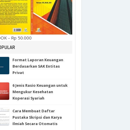
OK - Rp 50.000
OPULAR
Format Laporan Keuangan
Berdasarkan SAK Entitas
Privat
6 Jenis Rasio Keuangan untuk
Mengukur Kesehatan
Koperasi Syariah
Cara Membuat Daftar
Pustaka Skripsi dan Karya
Ilmiah Secara Otomatis