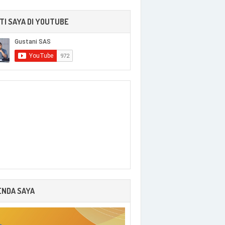
TI SAYA DI YOUTUBE
ENDA SAYA