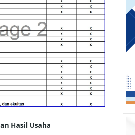
gan Hasil Usaha