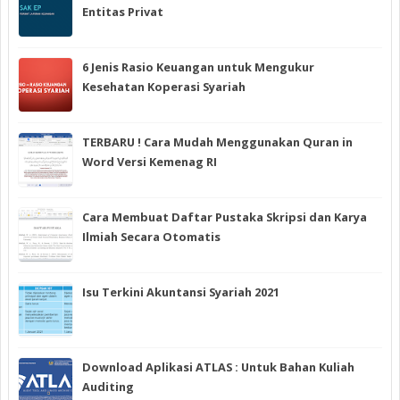
Entitas Privat
6 Jenis Rasio Keuangan untuk Mengukur
Kesehatan Koperasi Syariah
TERBARU ! Cara Mudah Menggunakan Quran in
Word Versi Kemenag RI
Cara Membuat Daftar Pustaka Skripsi dan Karya
Ilmiah Secara Otomatis
Isu Terkini Akuntansi Syariah 2021
Download Aplikasi ATLAS : Untuk Bahan Kuliah
Auditing