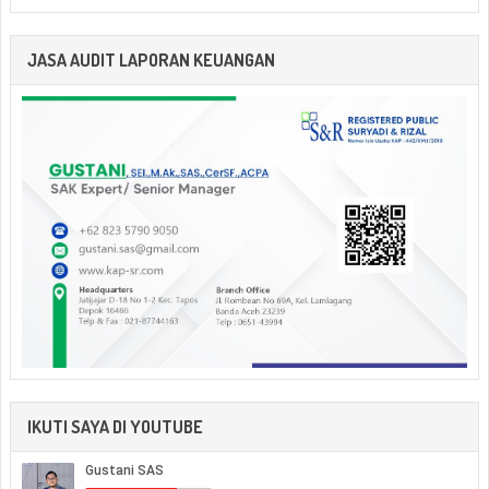
JASA AUDIT LAPORAN KEUANGAN
IKUTI SAYA DI YOUTUBE