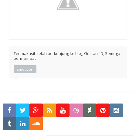
Terimakasih telah berkunjung ke blog Gustani.ID, Semoga
bermanfaat !
Emoticon