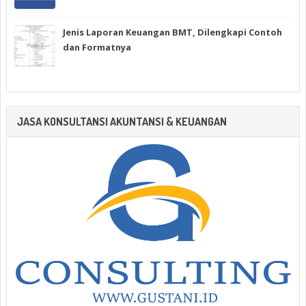
Jenis Laporan Keuangan BMT, Dilengkapi Contoh
dan Formatnya
JASA KONSULTANSI AKUNTANSI & KEUANGAN