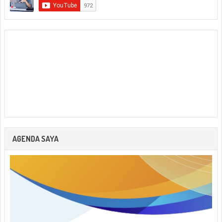
AGENDA SAYA