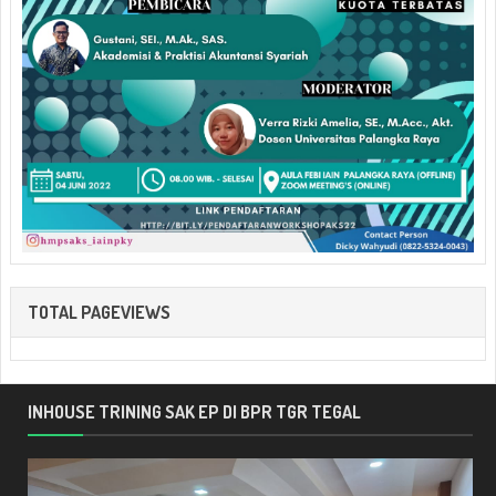
TOTAL PAGEVIEWS
INHOUSE TRINING SAK EP DI BPR TGR TEGAL