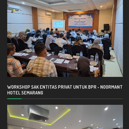
WORKSHOP SAK ENTITAS PRIVAT UNTUK BPR - NOORMANT
HOTEL SEMARANG